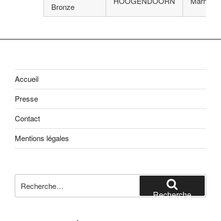
HOOGENDOORN
Marnix
Bronze
Accueil
Presse
Contact
Mentions légales
Recherche
pour
Recherche
: