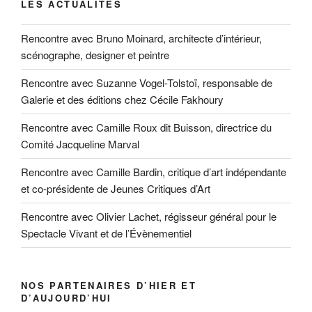
LES ACTUALITÉS
Rencontre avec Bruno Moinard, architecte d’intérieur,
scénographe, designer et peintre
Rencontre avec Suzanne Vogel-Tolstoï, responsable de
Galerie et des éditions chez Cécile Fakhoury
Rencontre avec Camille Roux dit Buisson, directrice du
Comité Jacqueline Marval
Rencontre avec Camille Bardin, critique d’art indépendante
et co-présidente de Jeunes Critiques d’Art
Rencontre avec Olivier Lachet, régisseur général pour le
Spectacle Vivant et de l’Évènementiel
NOS PARTENAIRES D’HIER ET
D’AUJOURD’HUI