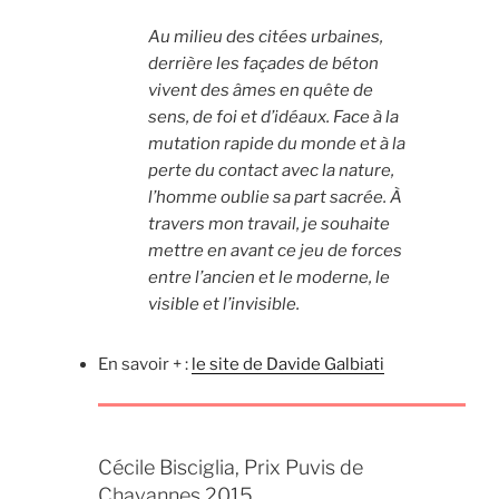
Au milieu des citées urbaines,
derrière les façades de béton
vivent des âmes en quête de
sens, de foi et d’idéaux. Face à la
mutation rapide du monde et à la
perte du contact avec la nature,
l’homme oublie sa part sacrée. À
travers mon travail, je souhaite
mettre en avant ce jeu de forces
entre l’ancien et le moderne, le
visible et l’invisible.
En savoir + :
le site de Davide Galbiati
Cécile Bisciglia, Prix Puvis de
Chavannes 2015