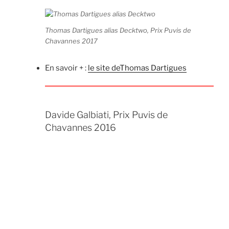
Thomas Dartigues alias Decktwo, Prix Puvis de
Chavannes 2017
En savoir + :
le site deThomas Dartigues
Davide Galbiati, Prix Puvis de
Chavannes 2016