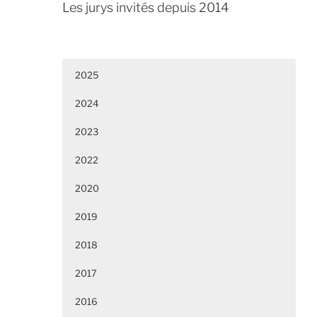
Les jurys invités depuis 2014
2025
2024
2023
2022
2020
2019
2018
2017
2016