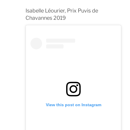
Isabelle Léourier, Prix Puvis de
Chavannes 2019
View this post on Instagram