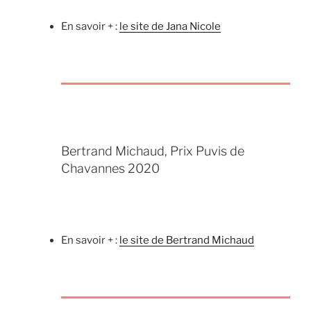
En savoir + :
le site de Jana Nicole
Bertrand Michaud, Prix Puvis de
Chavannes 2020
En savoir + :
le site de Bertrand Michaud