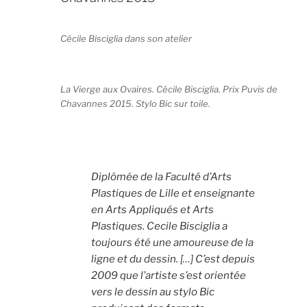
Cécile Bisciglia dans son atelier
La Vierge aux Ovaires. Cécile Bisciglia. Prix Puvis de
Chavannes 2015. Stylo Bic sur toile.
Diplômée de la Faculté d’Arts
Plastiques de Lille et enseignante
en Arts Appliqués et Arts
Plastiques. Cecile Bisciglia a
toujours été une amoureuse de la
ligne et du dessin. […] C’est depuis
2009 que l’artiste s’est orientée
vers le dessin au stylo Bic