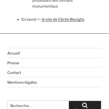
produisant des formats
monumentaux.
En savoir + :
le site de Cécile Bisciglia
Accueil
Presse
Contact
Mentions légales
Recherche
pour