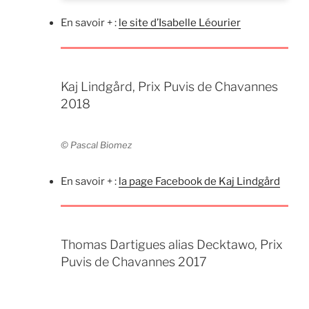
En savoir + :
le site d’Isabelle Léourier
Kaj Lindgård, Prix Puvis de Chavannes
2018
© Pascal Biomez
En savoir + :
la page Facebook de
Kaj Lindgård
Thomas Dartigues alias Decktawo, Prix
Puvis de Chavannes 2017