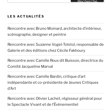
Recherche
:
LES ACTUALITÉS
Rencontre avec Bruno Moinard, architecte d’intérieur,
scénographe, designer et peintre
Rencontre avec Suzanne Vogel-Tolstoï, responsable de
Galerie et des éditions chez Cécile Fakhoury
Rencontre avec Camille Roux dit Buisson, directrice du
Comité Jacqueline Marval
Rencontre avec Camille Bardin, critique d’art
indépendante et co-présidente de Jeunes Critiques
d’Art
Rencontre avec Olivier Lachet, régisseur général pour
le Spectacle Vivant et de l’Évènementiel