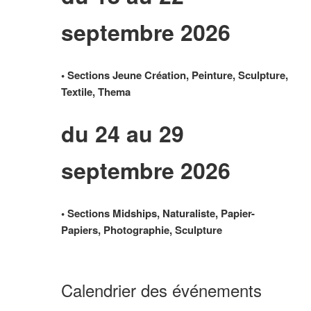
septembre 2026
• Sections Jeune Création, Peinture, Sculpture,
Textile, Thema
du 24 au 29
septembre 2026
• Sections Midships, Naturaliste, Papier-
Papiers, Photographie, Sculpture
Calendrier des événements