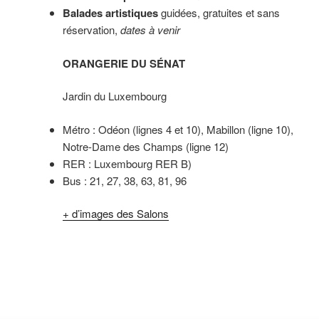
Balades artistiques
guidées, gratuites et sans
réservation,
dates à venir
ORANGERIE DU SÉNAT
Jardin du Luxembourg
Métro : Odéon (lignes 4 et 10), Mabillon (ligne 10),
Notre-Dame des Champs (ligne 12)
RER : Luxembourg RER B)
Bus : 21, 27, 38, 63, 81, 96
+ d’images des Salons