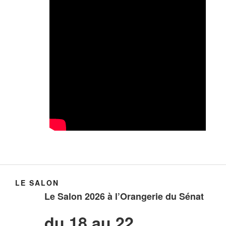
LE SALON
Le Salon 2026 à l’Orangerie du Sénat
du 18 au 22