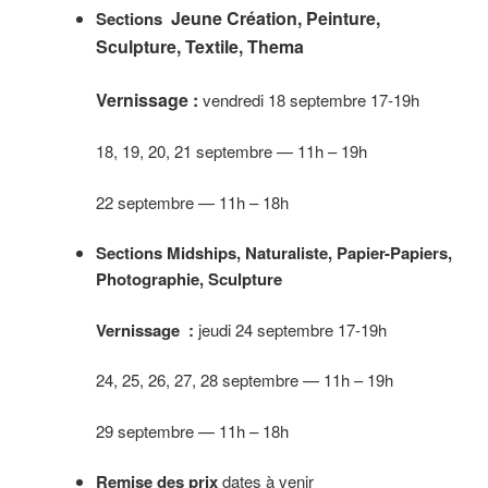
Jeune Création, Peinture,
Sections
Sculpture, Textile, Thema
Vernissage :
vendredi 18 septembre 17-19h
18, 19, 20, 21 septembre — 11h – 19h
22 septembre
—
11h – 18h
Sections Midships, Naturaliste, Papier-Papiers,
Photographie, Sculpture
Vernissage :
jeudi 24 septembre 17-19h
24, 25, 26, 27, 28 septembre — 11h – 19h
29 septembre
—
11h – 18h
Remise des prix
dates à venir