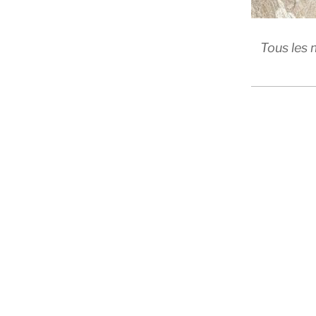
Tous les 