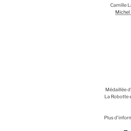
Camille L
Michel
Médaillée d’
La Robotte 
Plus d’infor