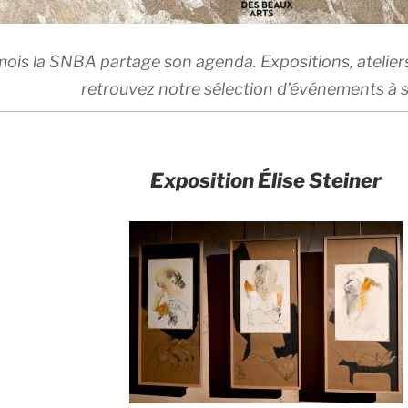
mois la SNBA partage son agenda. Expositions, atelie
retrouvez notre sélection d’événements à s
Exposition Élise Steiner