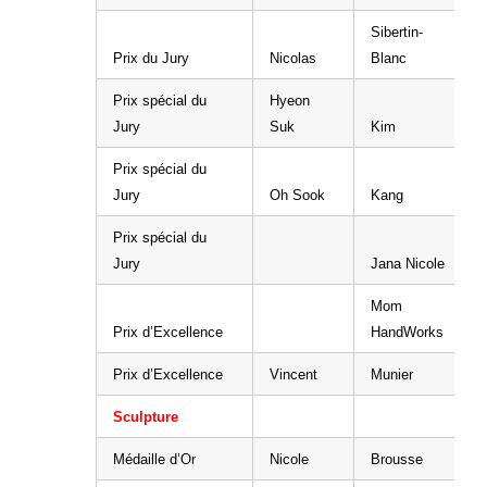
Sibertin-
Prix du Jury
Nicolas
Blanc
Prix spécial du
Hyeon
Jury
Suk
Kim
Prix spécial du
Jury
Oh Sook
Kang
Prix spécial du
Jury
Jana Nicole
Mom
Prix d’Excellence
HandWorks
Prix d’Excellence
Vincent
Munier
Sculpture
Médaille d’Or
Nicole
Brousse