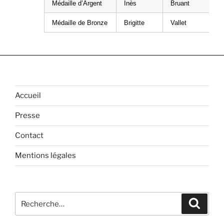
Médaille d’Argent
Inès
Bruant
Médaille de Bronze
Brigitte
Vallet
Accueil
Presse
Contact
Mentions légales
Recherche
Recher
pour
: