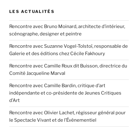
LES ACTUALITÉS
Rencontre avec Bruno Moinard, architecte d’intérieur,
scénographe, designer et peintre
Rencontre avec Suzanne Vogel-Tolstoï, responsable de
Galerie et des éditions chez Cécile Fakhoury
Rencontre avec Camille Roux dit Buisson, directrice du
Comité Jacqueline Marval
Rencontre avec Camille Bardin, critique d’art
indépendante et co-présidente de Jeunes Critiques
d’Art
Rencontre avec Olivier Lachet, régisseur général pour
le Spectacle Vivant et de l’Évènementiel