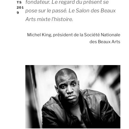
fondateur. Le regard du présent se
TS
201
pose sur le passé. Le Salon des Beaux
9
Arts mixte l’histoire.
Michel King, président de la Société Nationale
des Beaux Arts