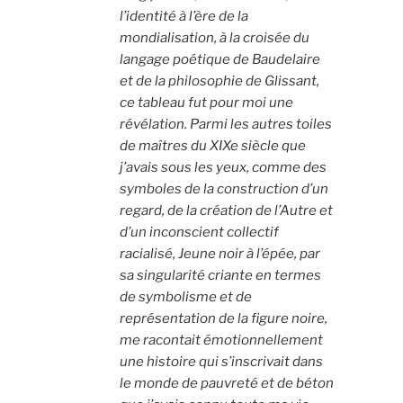
l’identité à l’ère de la
mondialisation, à la croisée du
langage poétique de Baudelaire
et de la philosophie de Glissant,
ce tableau fut pour moi une
révélation. Parmi les autres toiles
de maîtres du XIXe siècle que
j’avais sous les yeux, comme des
symboles de la construction d’un
regard, de la création de l’Autre et
d’un inconscient collectif
racialisé,
Jeune noir à l’épée
, par
sa singularité criante en termes
de symbolisme et de
représentation de la figure noire,
me racontait émotionnellement
une histoire qui s’inscrivait dans
le monde de pauvreté et de béton